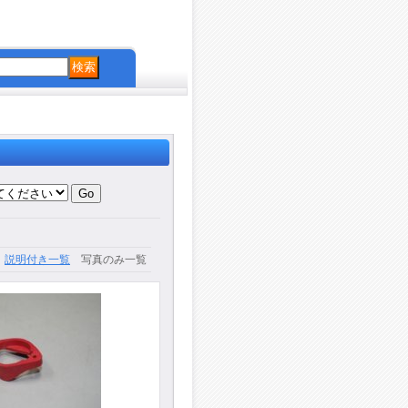
説明付き一覧
写真のみ一覧