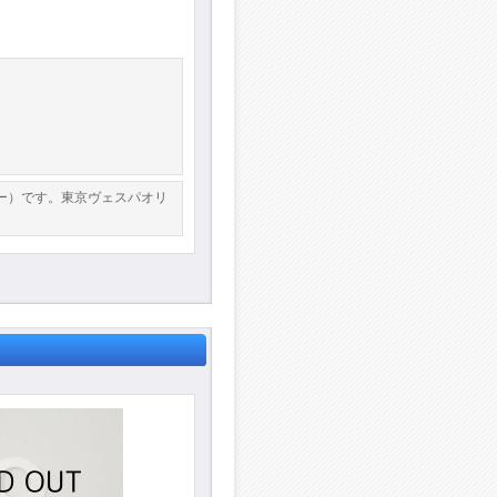
リー）です。東京ヴェスパオリ