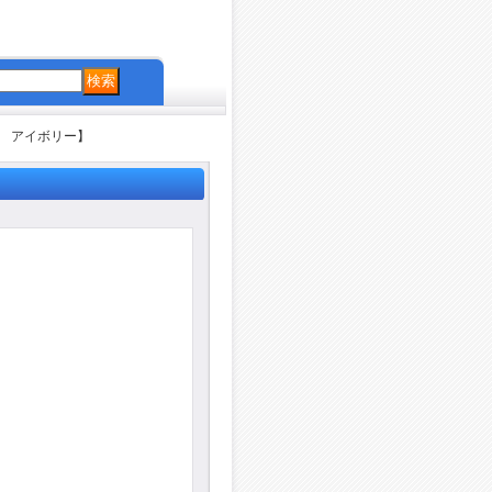
用 アイボリー】