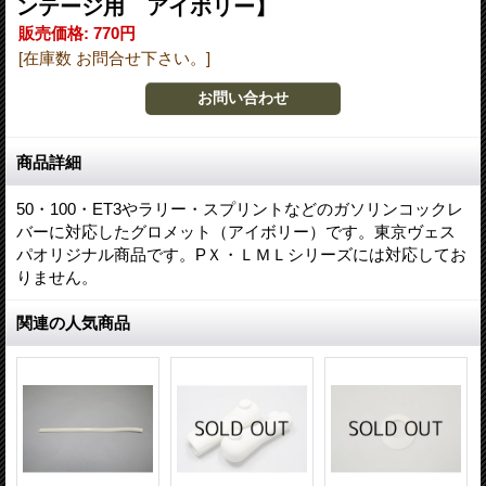
ンテージ用 アイボリー】
販売価格
:
770円
[在庫数 お問合せ下さい。]
商品詳細
50・100・ET3やラリー・スプリントなどのガソリンコックレ
バーに対応したグロメット（アイボリー）です。東京ヴェス
パオリジナル商品です。PＸ・ＬＭＬシリーズには対応してお
りません。
関連の人気商品