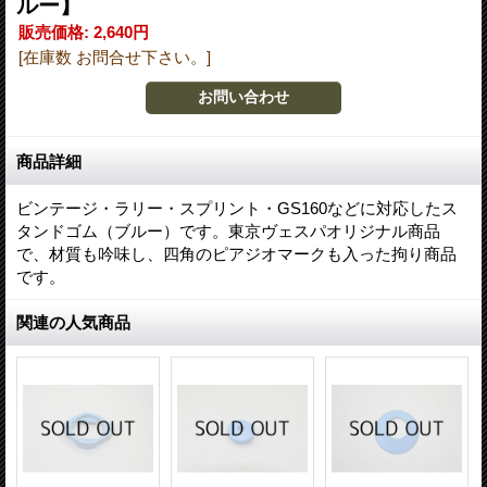
ルー】
販売価格
:
2,640円
[在庫数 お問合せ下さい。]
商品詳細
ビンテージ・ラリー・スプリント・GS160などに対応したス
タンドゴム（ブルー）です。東京ヴェスパオリジナル商品
で、材質も吟味し、四角のピアジオマークも入った拘り商品
です。
関連の人気商品