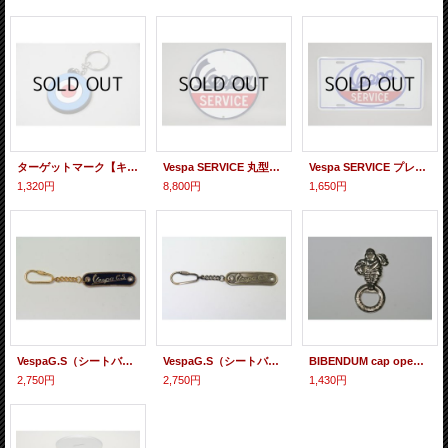
ターゲットマーク【キーホルダー】
Vespa SERVICE 丸型プレート
Vespa SERVICE プレート
1,320円
8,800円
1,650円
VespaG.S（シートバッチ型B）【キーホルダー】
VespaG.S（シートバッチ型A）【キーホルダー】
BIBENDUM cap opener 【栓抜き】
2,750円
2,750円
1,430円