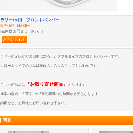
ラリーetc用 フロントバンパー
販売価格
:
14,972円
[在庫数 お問合せ下さい。]
ラリーやGTRなどの旧車に対応したダブルタイプのフロントバンパーです。
クロームタイプの商品は車両のカスタムとしてもお勧めです。
『お取り寄せ商品』
こちらの商品は
となります。
通常の場合、入荷までの3週間程度のお時間が必要となります。
納期など、お気軽にお問い合わせ下さい。
写真