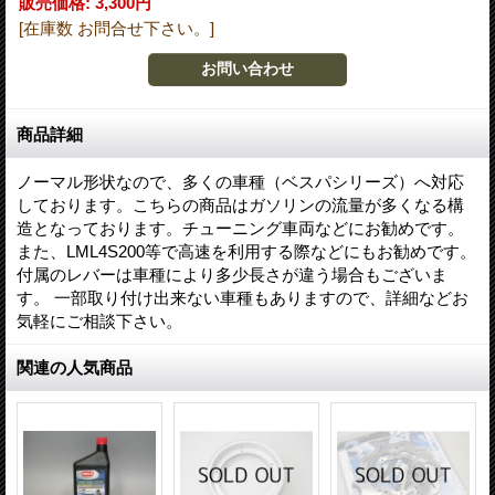
販売価格
:
3,300円
[在庫数 お問合せ下さい。]
商品詳細
ノーマル形状なので、多くの車種（ベスパシリーズ）へ対応
しております。こちらの商品はガソリンの流量が多くなる構
造となっております。チューニング車両などにお勧めです。
また、LML4S200等で高速を利用する際などにもお勧めです。
付属のレバーは車種により多少長さが違う場合もございま
す。 一部取り付け出来ない車種もありますので、詳細などお
気軽にご相談下さい。
関連の人気商品