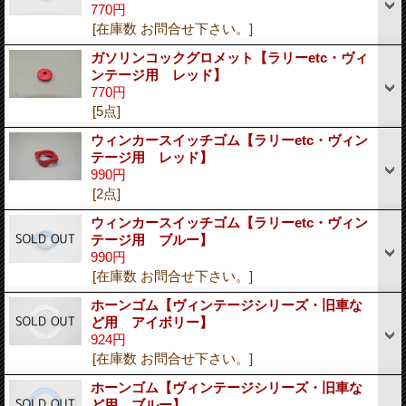
770円
[在庫数 お問合せ下さい。]
ガソリンコックグロメット【ラリーetc・ヴィ
ンテージ用 レッド】
770円
[5点]
ウィンカースイッチゴム【ラリーetc・ヴィン
テージ用 レッド】
990円
[2点]
ウィンカースイッチゴム【ラリーetc・ヴィン
テージ用 ブルー】
990円
[在庫数 お問合せ下さい。]
ホーンゴム【ヴィンテージシリーズ・旧車な
ど用 アイボリー】
924円
[在庫数 お問合せ下さい。]
ホーンゴム【ヴィンテージシリーズ・旧車な
ど用 ブルー】